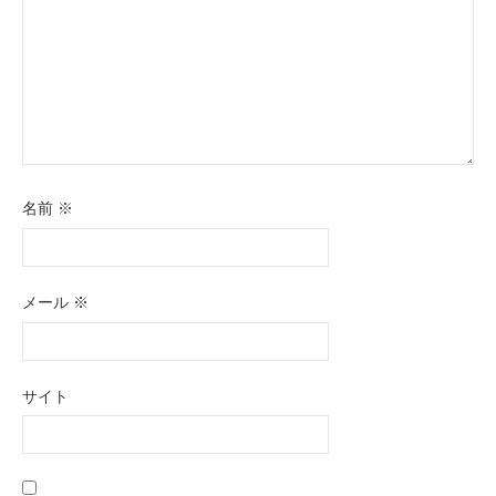
名前
※
メール
※
サイト