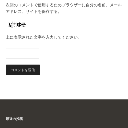
次回のコメントで使用するためブラウザーに自分の名前、メール
アドレス、サイトを保存する。
上に表示された文字を入力してください。
最近の投稿