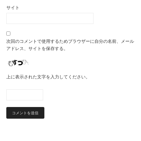
サイト
次回のコメントで使用するためブラウザーに自分の名前、メール
アドレス、サイトを保存する。
上に表示された文字を入力してください。