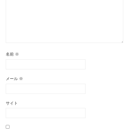
名前
※
メール
※
サイト