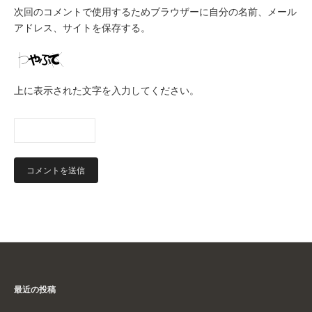
次回のコメントで使用するためブラウザーに自分の名前、メール
アドレス、サイトを保存する。
上に表示された文字を入力してください。
最近の投稿