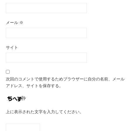
メール
※
サイト
次回のコメントで使用するためブラウザーに自分の名前、メール
アドレス、サイトを保存する。
上に表示された文字を入力してください。