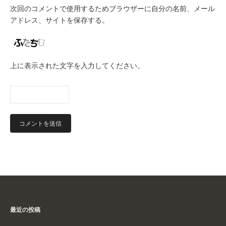
次回のコメントで使用するためブラウザーに自分の名前、メール
アドレス、サイトを保存する。
上に表示された文字を入力してください。
最近の投稿