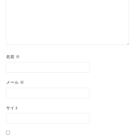
名前
※
メール
※
サイト