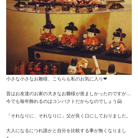
小さな小さなお雛様、こちらも私のお気に入り❤
昔はお友達のお家の大きなお雛様が羨ましかったのですが…
今でも毎年飾れるのはコンパクトだからなのでしょう🤗
「それなりに、それなりに」父が良く口にしておりました。
大人になるにつれ誰かと自分を比較する事が無くなりまし