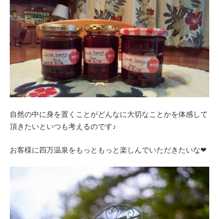
自然の中に身を置くことがどんなに大切なことかを体感して
頂きたいといつも考えるのです♪
お客様に四万温泉をもっともっと楽しんでいただきたいな❤