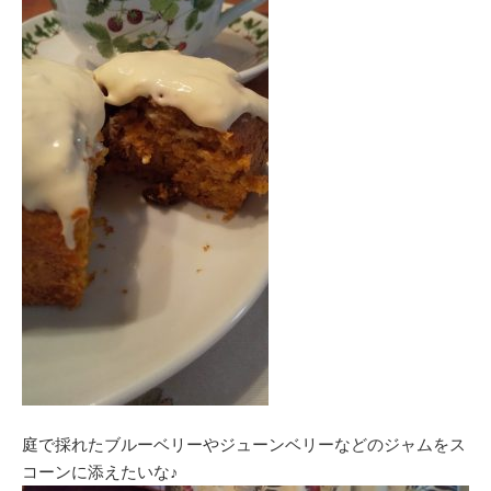
庭で採れたブルーベリーやジューンベリーなどのジャムをス
コーンに添えたいな♪