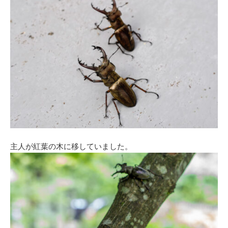
主人が紅葉の木に移していました。