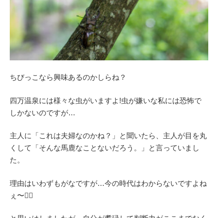
ちびっこなら興味あるのかしらね？
四万温泉には様々な虫がいますよ!虫が嫌いな私には恐怖で
しかないのですが…
主人に「これは夫婦なのかね？」と聞いたら、主人が目を丸
くして「そんな馬鹿なことないだろう。」と言っていまし
た。
理由はいわずもがなですが…今の時代はわからないですよね
ぇ〜😵‍💫