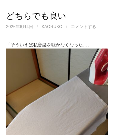
どちらでも良い
2026年6月4日
/
KAORUKO
/
コメントする
「そういえば私音楽を聴かなくなった…」