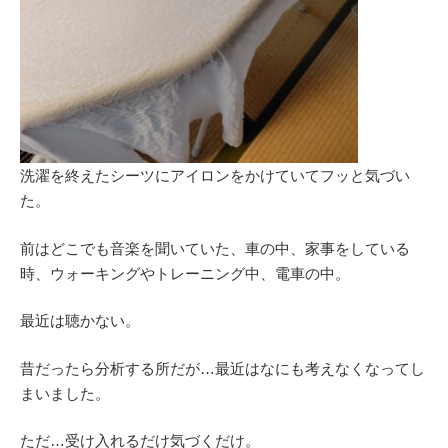
洗濯を終えたシーツにアイロンをかけていてフッと気づい
た。
前はどこでも音楽を聞いていた、車の中、家事をしている
時、ウォーキングやトレーニング中、電車の中。
最近は聴かない。
昔だったら分析する所だが…最近はなにも考えなくなってし
まいました。
ただ…受け入れるだけ気づくだけ。