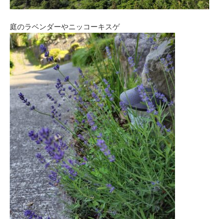
庭のラベンダーやニッコーキスゲ