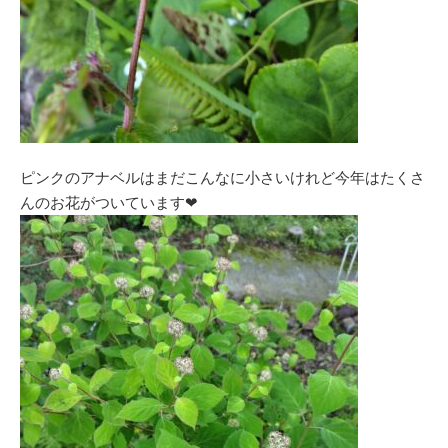
ピンクのアナベルはまだこんなに小さいけれど今年はたくさ
んのお花がついています❤