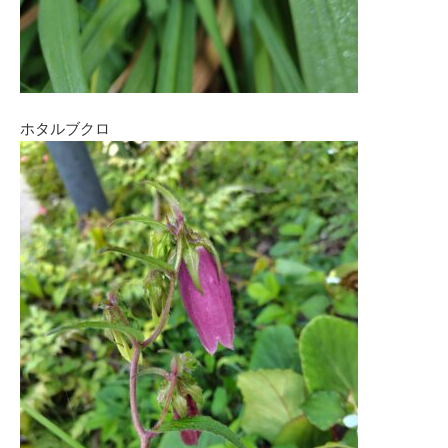
ホタルブクロ