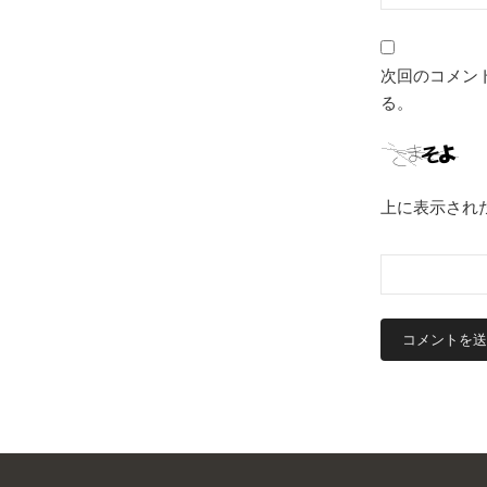
次回のコメン
る。
上に表示され