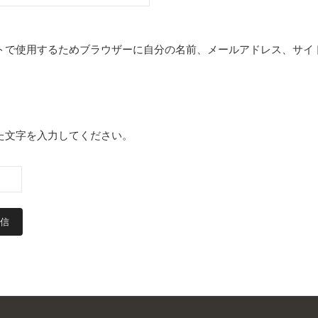
トで使用するためブラウザーに自分の名前、メールアドレス、サイ
た文字を入力してください。