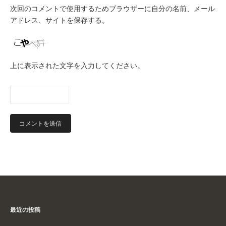
次回のコメントで使用するためブラウザーに自分の名前、メール
アドレス、サイトを保存する。
上に表示された文字を入力してください。
最近の投稿