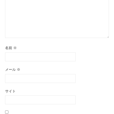
名前
※
メール
※
サイト