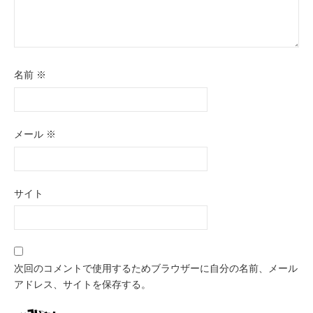
名前
※
メール
※
サイト
次回のコメントで使用するためブラウザーに自分の名前、メール
アドレス、サイトを保存する。