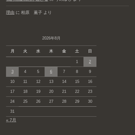
理由
に
柏原 薫子
より
2026年8月
月
火
水
木
金
土
日
1
2
3
4
5
6
7
8
9
10
11
12
13
14
15
16
17
18
19
20
21
22
23
24
25
26
27
28
29
30
31
« 7月