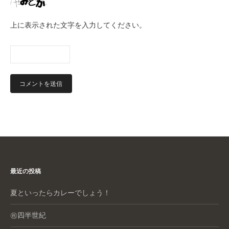
上に表示された文字を入力してください。
最近の投稿
夏といったらカレーでしょう！
㊗️四半世紀