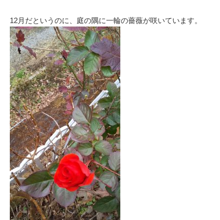
12月だというのに、庭の隅に一輪の薔薇が咲いています。