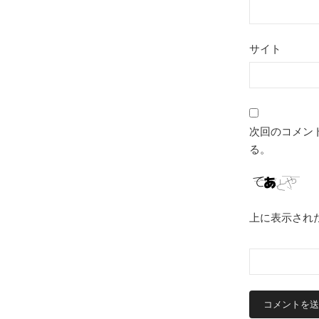
サイト
次回のコメン
る。
上に表示され