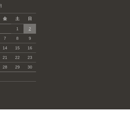
月
金
土
日
1
2
7
8
9
14
15
16
21
22
23
28
29
30