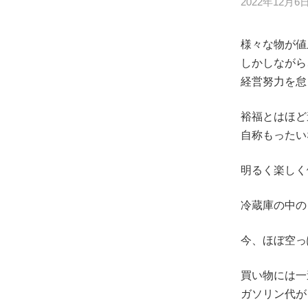
2022年12月6
様々な物が値
しかしながら、
経営努力を怠
裕福とはほど
自称もったい
明るく楽しく健康
冷蔵庫の中の
今、ほぼ空っ
買い物には一
ガソリン代が