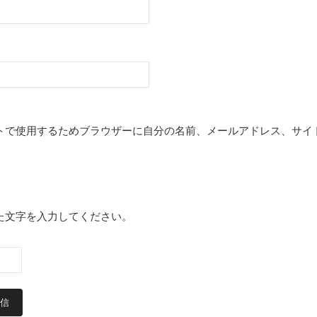
トで使用するためブラウザーに自分の名前、メールアドレス、サイ
た文字を入力してください。