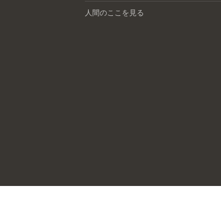
人間のここを見る