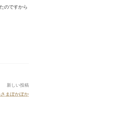
たのですから
新しい投稿
陽さまぽかぽか