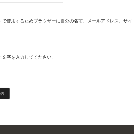
トで使用するためブラウザーに自分の名前、メールアドレス、サイ
た文字を入力してください。