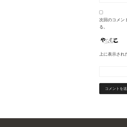
次回のコメン
る。
上に表示され