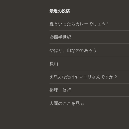
最近の投稿
夏といったらカレーでしょう！
㊗️四半世紀
やはり、山なのであろう
夏山
え!?あなたはヤマユリさんですか？
摂理、修行
人間のここを見る