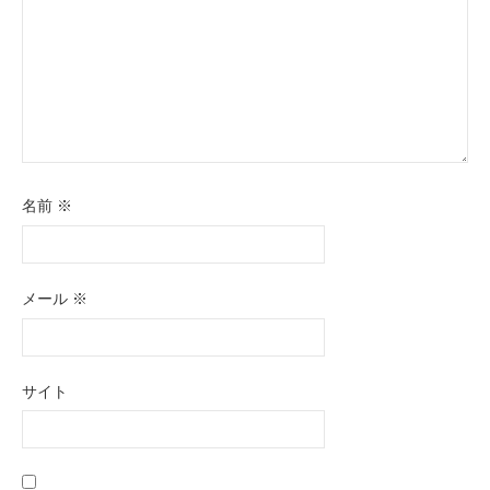
名前
※
メール
※
サイト