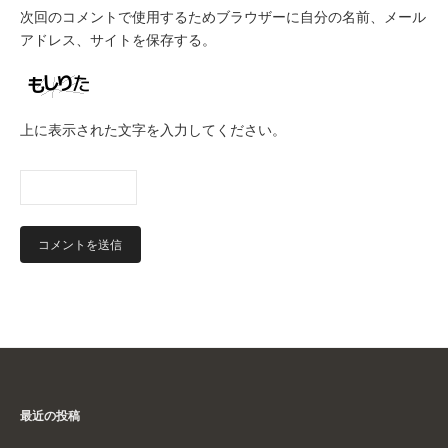
次回のコメントで使用するためブラウザーに自分の名前、メール
アドレス、サイトを保存する。
上に表示された文字を入力してください。
最近の投稿