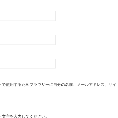
トで使用するためブラウザーに自分の名前、メールアドレス、サイ
た文字を入力してください。