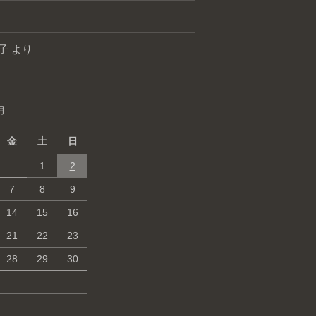
子
より
月
金
土
日
1
2
7
8
9
14
15
16
21
22
23
28
29
30