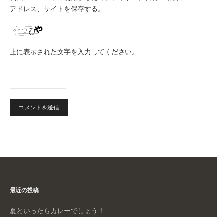
アドレス、サイトを保存する。
上に表示された文字を入力してください。
最近の投稿
夏といったらカレーでしょう！