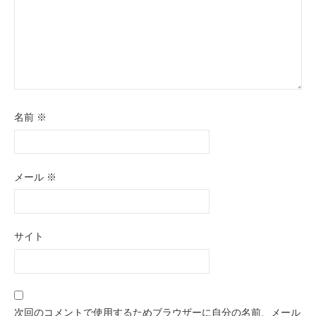
名前
※
メール
※
サイト
次回のコメントで使用するためブラウザーに自分の名前、メール