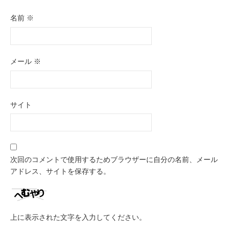
名前
※
メール
※
サイト
次回のコメントで使用するためブラウザーに自分の名前、メール
アドレス、サイトを保存する。
上に表示された文字を入力してください。