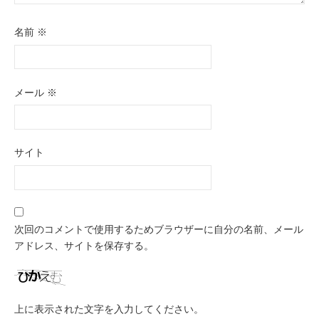
名前
※
メール
※
サイト
次回のコメントで使用するためブラウザーに自分の名前、メール
アドレス、サイトを保存する。
上に表示された文字を入力してください。