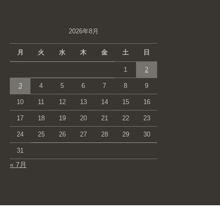
2026年8月
月
火
水
木
金
土
日
1
2
3
4
5
6
7
8
9
10
11
12
13
14
15
16
17
18
19
20
21
22
23
24
25
26
27
28
29
30
31
« 7月