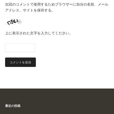
次回のコメントで使用するためブラウザーに自分の名前、メール
アドレス、サイトを保存する。
上に表示された文字を入力してください。
最近の投稿