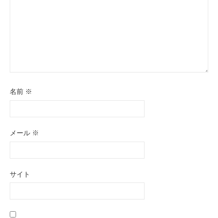
名前
※
メール
※
サイト