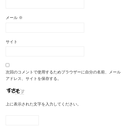
メール
※
サイト
次回のコメントで使用するためブラウザーに自分の名前、メール
アドレス、サイトを保存する。
上に表示された文字を入力してください。