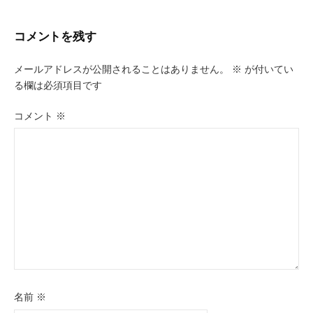
ビ
コメントを残す
ゲ
ー
メールアドレスが公開されることはありません。
※
が付いてい
る欄は必須項目です
シ
ョ
コメント
※
ン
名前
※