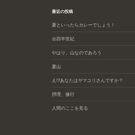
最近の投稿
夏といったらカレーでしょう！
㊗️四半世紀
やはり、山なのであろう
夏山
え!?あなたはヤマユリさんですか？
摂理、修行
人間のここを見る