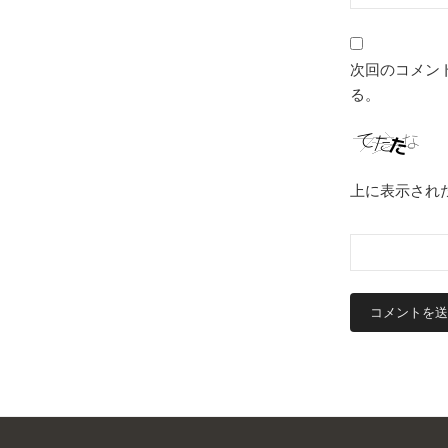
次回のコメン
る。
上に表示され