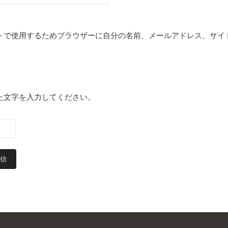
トで使用するためブラウザーに自分の名前、メールアドレス、サイ
た文字を入力してください。