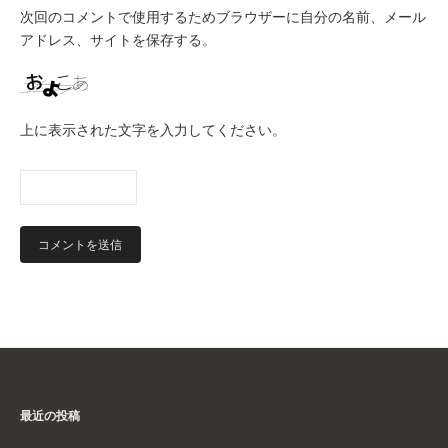
次回のコメントで使用するためブラウザーに自分の名前、メール
アドレス、サイトを保存する。
上に表示された文字を入力してください。
最近の投稿