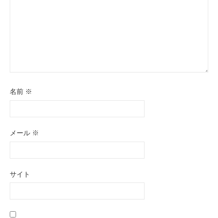
名前
※
メール
※
サイト